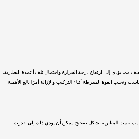
ف مما يؤدي إلى ارتفاع درجة الحرارة واحتمال تلف أعمدة البطارية.
اسب وتجنب القوة المفرطة أثناء التركيب والإزالة أمرًا بالغ الأهمية
لم يتم تثبيت البطارية بشكل صحيح. يمكن أن يؤدي ذلك إلى حدوث