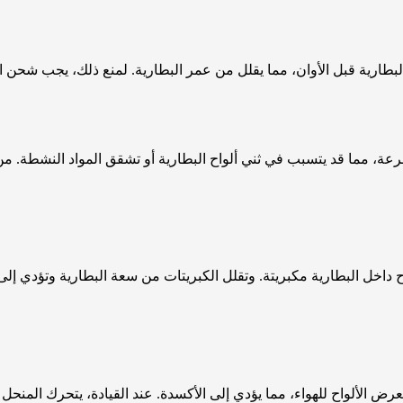
لبطارية قبل الأوان، مما يقلل من عمر البطارية. لمنع ذلك، يجب شحن ا
بسرعة، مما قد يتسبب في ثني ألواح البطارية أو تشقق المواد النشطة.
ح داخل البطارية مكبريتة. وتقلل الكبريتات من سعة البطارية وتؤدي إ
عرض الألواح للهواء، مما يؤدي إلى الأكسدة. عند القيادة، يتحرك المنح