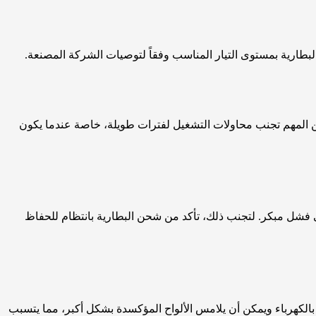
لبطارية بمستوى التيار المناسب وفقاً لتوصيات الشركة المصنعة.
 من المهم تجنب محاولات التشغيل لفترات طويلة، خاصة عندما يكون
لى فشل مبكر. لتجنب ذلك، تأكد من شحن البطارية بانتظام للحفاظ
ل بالكهرباء ويمكن أن يلامس الألواح المؤكسدة بشكل أكبر، مما يتسبب