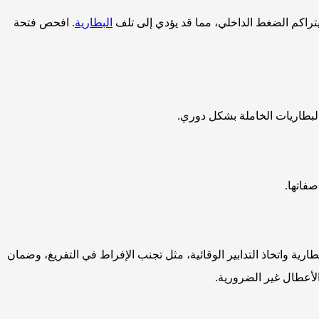
يتراكم الضغط الداخلي، مما قد يؤدي إلى تلف
البطارية
. افحص فتحة
البطاريات الخاملة بشكل دوري.
صفاتها.
ارية واتخاذ التدابير الوقائية، مثل تجنب الإفراط في التفريغ، وضمان
لأعطال غير الضرورية.