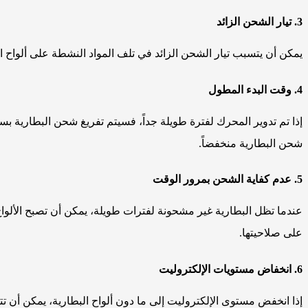
3. تيار الشحن الزائد
يمكن أن يتسبب تيار الشحن الزائد في تلف المواد النشطة على ألواح ا
4. وقت البدء المطول
إذا تم تدوير المحرك لفترة طويلة جداً، فسيتم تفريغ شحن البطارية 
شحن البطارية منخفضاً.
5. عدم كفاية الشحن بمرور الوقت
عندما تظل البطارية غير مشحونة لفترات طويلة، يمكن أن تصبح الألوا
على صلاحيتها.
6. انخفاض مستويات الإلكتروليت
إذا انخفض مستوى الإلكتروليت إلى ما دون ألواح البطارية، يمكن أن تت