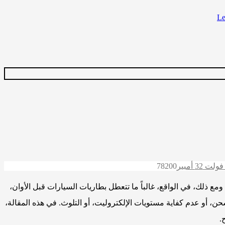
7820
0
مع ذلك، في الواقع، غالباً ما تتعطل بطاريات السيارات قبل الأوان،
، أو عدم كفاية مستويات الإلكتروليت، أو التلوث. في هذه المقالة،
.