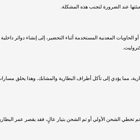
ئتها عند الضرورة لتجنب هذه المشكلة.
 الحاويات المعدنية المستخدمة أثناء التحضير، إلى إنشاء دوائر داخلية 
تروليت.
رية، مما يؤدي إلى تآكل أطراف البطارية والمشابك. وهذا يخلق مسارا
 تم تخطي الشحن الأولي أو تم الشحن بتيار عالٍ، فقد يقصر عمر البطارية