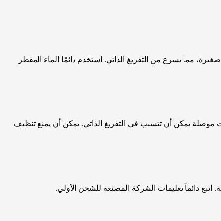
صغيرة، مما يسرع من التفريغ الذاتي. استخدم دائمًا الماء المقطر
ت موصلة يمكن أن تتسبب في التفريغ الذاتي. يمكن أن يمنع تنظيف
. اتبع دائماً تعليمات الشركة المصنعة للشحن الأولي.