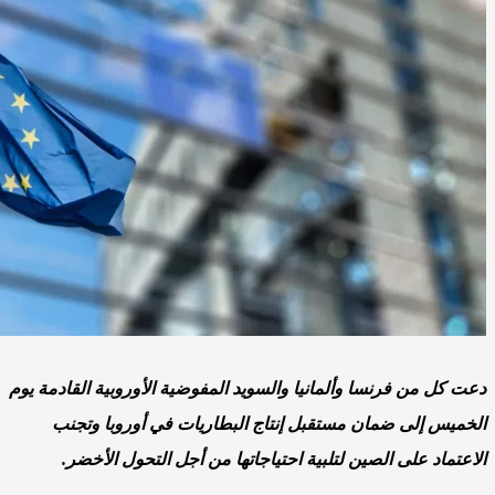
دعت كل من فرنسا وألمانيا والسويد المفوضية الأوروبية القادمة يوم
الخميس إلى ضمان مستقبل إنتاج البطاريات في أوروبا وتجنب
الاعتماد على الصين لتلبية احتياجاتها من أجل التحول الأخضر.