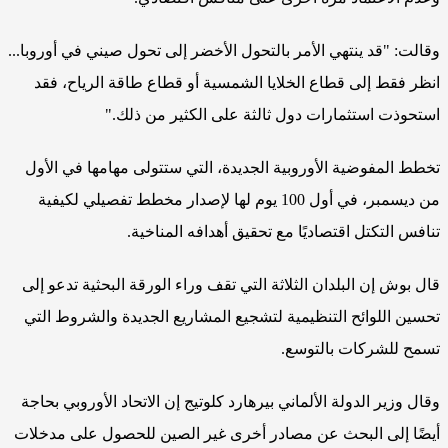
وقالت: "قد ينتهي الأمر بالتحول الأخضر إلى تحول صيني في أوروبا...
انظر فقط إلى قطاع الخلايا الشمسية أو قطاع طاقة الرياح، فقد
استحوذت استثمارات دول ثالثة على الكثير من ذلك."
تخطط المفوضية الأوروبية الجديدة، التي ستتولى مهامها في الأول
من ديسمبر، في أول 100 يوم لها لإصدار مخطط تفصيلي لكيفية
تنافس التكتل اقتصاديًا مع تحقيق أهدافه المناخية.
قال بوش إن البلدان الثلاثة التي تقف وراء الورقة البحثية تدعو إلى
تحسين اللوائح التنظيمية لتشجيع المشاريع الجديدة والشروط التي
تسمح للشركات بالتوسع.
وقال وزير الدولة الألماني بيرهارد كلوتيج إن الاتحاد الأوروبي بحاجة
أيضًا إلى البحث عن مصادر أخرى غير الصين للحصول على مدخلات