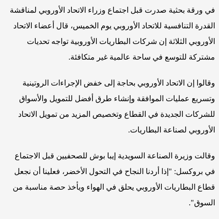
في ورقة بحثية صدرت قبل اجتماع وزراء الاتحاد الأوروبي لمناقشة
القدرة التنافسية للاتحاد الأوروبي يوم الخميس، قال أعضاء الاتحاد
الأوروبي الثلاثة إن شركات البطاريات الأوروبية تواجه تحديات
مشتركة للتوسع في ساحة عالمية غير متكافئة.
وقالوا إن الاتحاد الأوروبي بحاجة إلى خفض الإجراءات الروتينية
وتسريع عمليات الموافقة وإنشاء طرق أفضل للتمويل والأسواق
للشركات الجديدة في القطاع وتخصيص المزيد من تمويل الاتحاد
الأوروبي لصناعة البطاريات.
وقالت وزيرة الصناعة السويدية إيبا بوش للصحفيين قبل الاجتماع
في بروكسل: "إذا أردنا النجاح في التحول الأخضر، فعلينا أن نجعل
قطاع البطاريات الأوروبي يحلق في الهواء ويأخذ حصة مناسبة من
السوق".