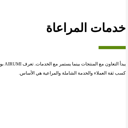
خدمات المراعاة
يبدأ التعاون مع ا
كسب ثقة العملاء والخدمة الشاملة والمراعية هي الأساس.