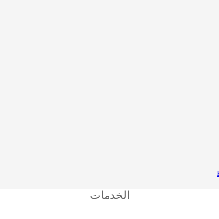
الخدمات