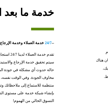
خدمة ما بعد ال
--
24/7
خدمة العملاء وخدمة الإرجاع 
م
تقدم خدمة الع
ان هناك
سيتم تحقيق خدمة الإرجاع والاستبد
ك،
حالة حدوث أي مشكلة في جودة المنت
ط.
مخاوف الجودة. وفي الوقت نفسه، 
منتظمة للاستماع إلى ملاحظاتك وتق
بإنشاء شبكة خدمة على مستوى الدول
التسوق الخالي من الهموم!