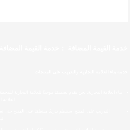
خدمة القيمة المضافة ：خدمة القيمة المضافة
خدمة بناء العلامة التجارية والتدريب على المنتجات
بناء العلامة التجارية: نحن نقدم تصميمًا موحدًا للعلامة التجارية للمحط
العلامة 
التدريب على المنتج: سننظم تدريبًا منتظمًا على المنتج حتى ت
الب