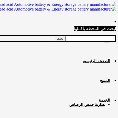
ابحث في المحطة بأكملها
اللغة
الصفحة الرئيسية
المنتج
الخدمة
بطارية حمض الرصاص