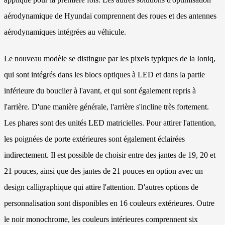
aérodynamique de Hyundai comprennent des roues et des antennes
aérodynamiques intégrées au véhicule.
Le nouveau modèle se distingue par les pixels typiques de la Ioniq,
qui sont intégrés dans les blocs optiques à LED et dans la partie
inférieure du bouclier à l'avant, et qui sont également repris à
l'arrière. D'une manière générale, l'arrière s'incline très fortement.
Les phares sont des unités LED matricielles. Pour attirer l'attention,
les poignées de porte extérieures sont également éclairées
indirectement. Il est possible de choisir entre des jantes de 19, 20 et
21 pouces, ainsi que des jantes de 21 pouces en option avec un
design calligraphique qui attire l'attention. D'autres options de
personnalisation sont disponibles en 16 couleurs extérieures. Outre
le noir monochrome, les couleurs intérieures comprennent six