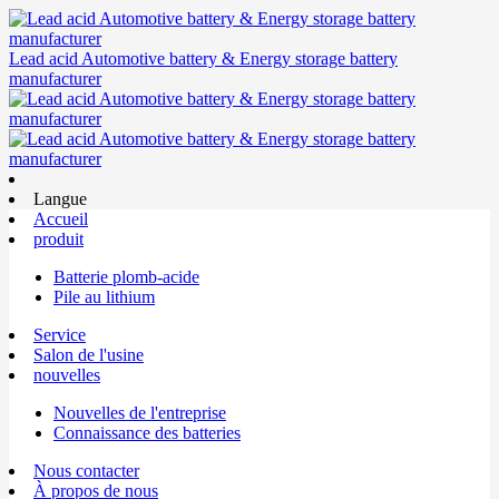
Lead acid Automotive battery & Energy storage battery
manufacturer
Langue
Accueil
produit
Batterie plomb-acide
Pile au lithium
Service
Salon de l'usine
nouvelles
Nouvelles de l'entreprise
Connaissance des batteries
Nous contacter
À propos de nous