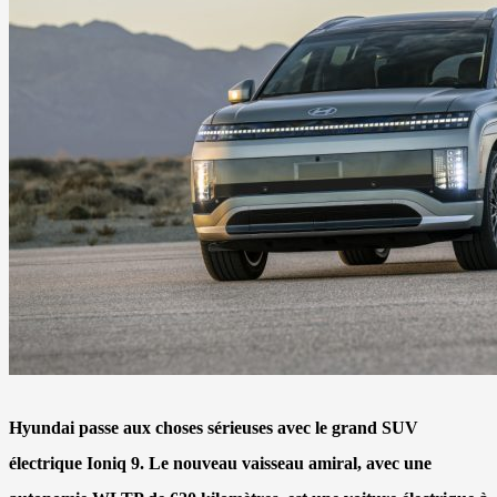
Hyundai passe aux choses sérieuses avec le grand SUV
électrique Ioniq 9. Le nouveau vaisseau amiral, avec une