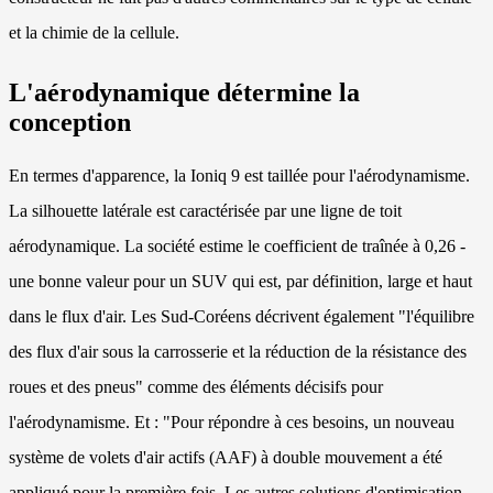
et la chimie de la cellule.
L'aérodynamique détermine la
conception
En termes d'apparence, la Ioniq 9 est taillée pour l'aérodynamisme.
La silhouette latérale est caractérisée par une ligne de toit
aérodynamique. La société estime le coefficient de traînée à 0,26 -
une bonne valeur pour un SUV qui est, par définition, large et haut
dans le flux d'air. Les Sud-Coréens décrivent également "l'équilibre
des flux d'air sous la carrosserie et la réduction de la résistance des
roues et des pneus" comme des éléments décisifs pour
l'aérodynamisme. Et : "Pour répondre à ces besoins, un nouveau
système de volets d'air actifs (AAF) à double mouvement a été
appliqué pour la première fois. Les autres solutions d'optimisation