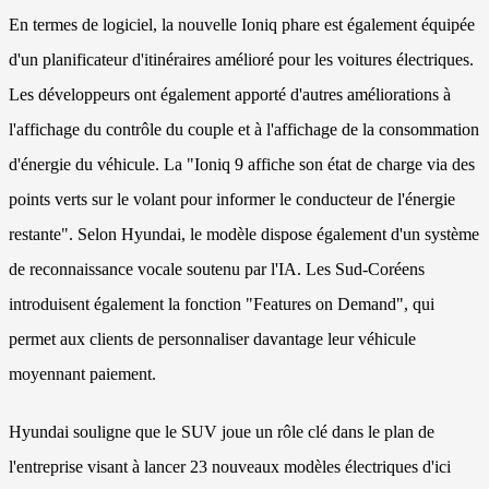
En termes de logiciel, la nouvelle Ioniq phare est également équipée
d'un planificateur d'itinéraires amélioré pour les voitures électriques.
Les développeurs ont également apporté d'autres améliorations à
l'affichage du contrôle du couple et à l'affichage de la consommation
d'énergie du véhicule. La "Ioniq 9 affiche son état de charge via des
points verts sur le volant pour informer le conducteur de l'énergie
restante". Selon Hyundai, le modèle dispose également d'un système
de reconnaissance vocale soutenu par l'IA. Les Sud-Coréens
introduisent également la fonction "Features on Demand", qui
permet aux clients de personnaliser davantage leur véhicule
moyennant paiement.
Hyundai souligne que le SUV joue un rôle clé dans le plan de
l'entreprise visant à lancer 23 nouveaux modèles électriques d'ici