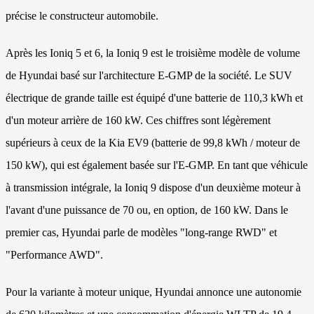
précise le constructeur automobile.
Après les Ioniq 5 et 6, la Ioniq 9 est le troisième modèle de volume
de Hyundai basé sur l'architecture E-GMP de la société. Le SUV
électrique de grande taille est équipé d'une batterie de 110,3 kWh et
d'un moteur arrière de 160 kW. Ces chiffres sont légèrement
supérieurs à ceux de la Kia EV9 (batterie de 99,8 kWh / moteur de
150 kW), qui est également basée sur l'E-GMP. En tant que véhicule
à transmission intégrale, la Ioniq 9 dispose d'un deuxième moteur à
l'avant d'une puissance de 70 ou, en option, de 160 kW. Dans le
premier cas, Hyundai parle de modèles "long-range RWD" et
"Performance AWD".
Pour la variante à moteur unique, Hyundai annonce une autonomie