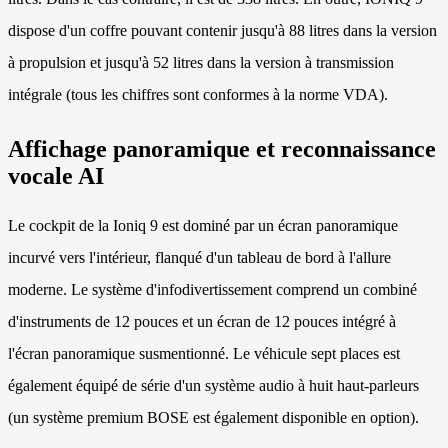
dispose d'un coffre pouvant contenir jusqu'à 88 litres dans la version
à propulsion et jusqu'à 52 litres dans la version à transmission
intégrale (tous les chiffres sont conformes à la norme VDA).
Affichage panoramique et reconnaissance
vocale AI
Le cockpit de la Ioniq 9 est dominé par un écran panoramique
incurvé vers l'intérieur, flanqué d'un tableau de bord à l'allure
moderne. Le système d'infodivertissement comprend un combiné
d'instruments de 12 pouces et un écran de 12 pouces intégré à
l'écran panoramique susmentionné. Le véhicule sept places est
également équipé de série d'un système audio à huit haut-parleurs
(un système premium BOSE est également disponible en option).