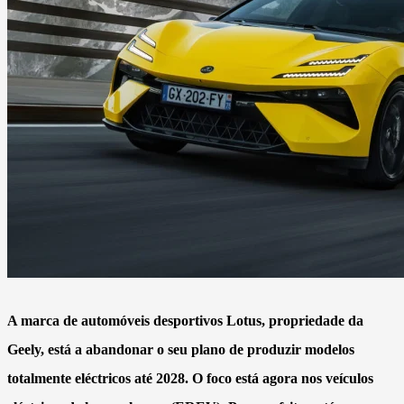
A marca de automóveis desportivos Lotus, propriedade da
Geely, está a abandonar o seu plano de produzir modelos
totalmente eléctricos até 2028. O foco está agora nos veículos