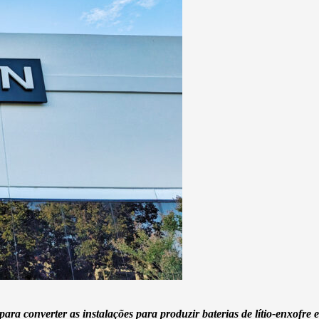
h
 para converter as instalações para produzir baterias de lítio-enxofre