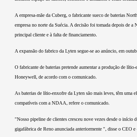
A empresa-mãe da Cuberg, o fabricante sueco de baterias North
empresa no norte da Suécia. A decisão foi tomada depois de a
principal cliente e à falta de financiamento.
A expansão do fabrico da Lyten segue-se ao anúncio, em outubr
O fabricante de baterias pretende aumentar a produção de lítio-e
Honeywell, de acordo com o comunicado.
As baterias de lítio-enxofre da Lyten são mais leves, têm uma 
compatíveis com a NDAA, refere o comunicado.
"Nosso pipeline de clientes cresceu nove vezes desde o início 
gigafábrica de Reno anunciada anteriormente ", disse o CEO 