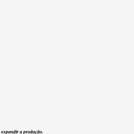
 e expandir a produção.