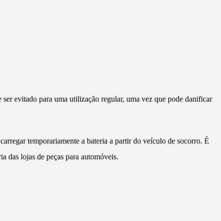
er evitado para uma utilização regular, uma vez que pode danificar
 carregar temporariamente a bateria a partir do veículo de socorro. É
ia das lojas de peças para automóveis.