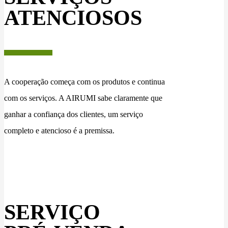
ATENCIOSOS
A cooperação começa com os produtos e continua
com os serviços. A AIRUMI sabe claramente que
ganhar a confiança dos clientes, um serviço
completo e atencioso é a premissa.
SERVIÇO