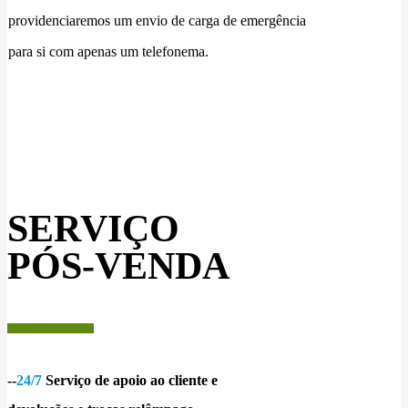
providenciaremos um envio de carga de emergência
para si com apenas um telefonema.
SERVIÇO
PÓS-VENDA
--
24/7
Serviço de apoio ao cliente e