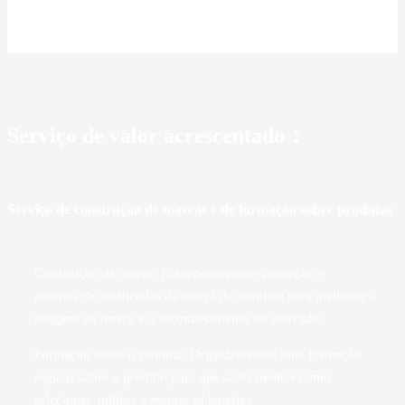
Serviço de valor acrescentado：
Serviço de construção de marcas e de formação sobre produtos
Construção da marca: Fornecemos uma conceção e
autorização unificadas da marca do terminal para melhorar a
imagem da marca e o reconhecimento do mercado;
Formação sobre o produto: Organizaremos uma formação
regular sobre o produto para que saiba melhor como
selecionar, utilizar e manter as baterias.