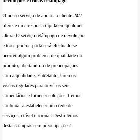
devoluções e trocas relâmpago
O nosso serviço de apoio ao cliente 24/7
oferece uma resposta rápida em qualquer
altura. O serviço relâmpago de devolução
e troca porta-a-porta será efectuado se
ocorrer algum problema de qualidade do
produto, libertando-o de preocupações
com a qualidade. Entretanto, faremos
visitas regulares para ouvir os seus
comentários e fornecer soluções. Iremos
continuar a estabelecer uma rede de
serviços a nível nacional. Desfrutemos
destas compras sem preocupações!