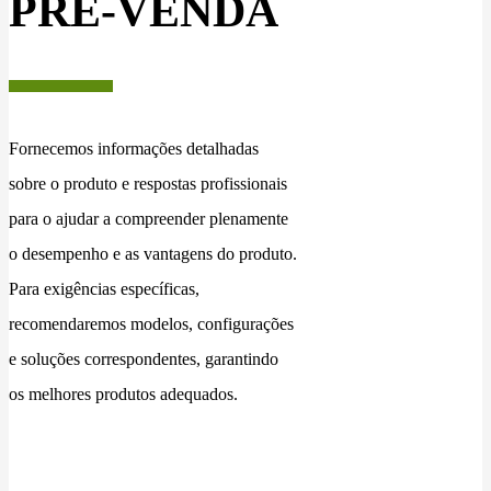
PRÉ-VENDA
Fornecemos informações detalhadas
sobre o produto e respostas profissionais
para o ajudar a compreender plenamente
o desempenho e as vantagens do produto.
Para exigências específicas,
recomendaremos modelos, configurações
e soluções correspondentes, garantindo
os melhores produtos adequados.