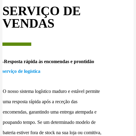
SERVIÇO DE
VENDAS
-Resposta rápida às encomendas e prontidão
serviço de logística
O nosso sistema logístico maduro e estável permite
uma resposta rápida após a receção das
encomendas, garantindo uma entrega atempada e
poupando tempo. Se um determinado modelo de
bateria estiver fora de stock na sua loja ou comitiva,