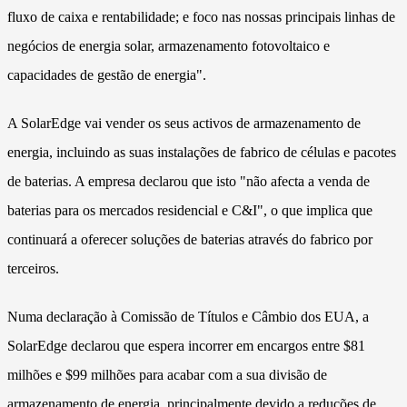
fluxo de caixa e rentabilidade; e foco nas nossas principais linhas de
negócios de energia solar, armazenamento fotovoltaico e
capacidades de gestão de energia".
A SolarEdge vai vender os seus activos de armazenamento de
energia, incluindo as suas instalações de fabrico de células e pacotes
de baterias. A empresa declarou que isto "não afecta a venda de
baterias para os mercados residencial e C&I", o que implica que
continuará a oferecer soluções de baterias através do fabrico por
terceiros.
Numa declaração à Comissão de Títulos e Câmbio dos EUA, a
SolarEdge declarou que espera incorrer em encargos entre $81
milhões e $99 milhões para acabar com a sua divisão de
armazenamento de energia, principalmente devido a reduções de