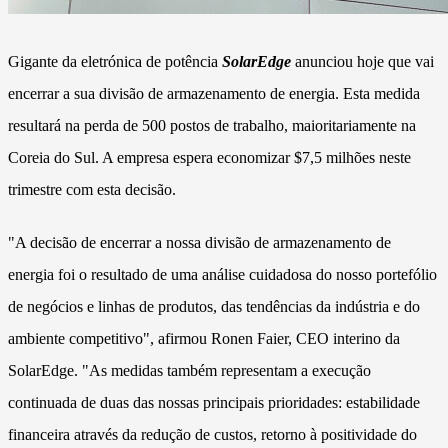
Gigante da eletrónica de potência
SolarEdge
anunciou hoje que vai
encerrar a sua divisão de armazenamento de energia. Esta medida
resultará na perda de 500 postos de trabalho, maioritariamente na
Coreia do Sul. A empresa espera economizar $7,5 milhões neste
trimestre com esta decisão.
"A decisão de encerrar a nossa divisão de armazenamento de
energia foi o resultado de uma análise cuidadosa do nosso portefólio
de negócios e linhas de produtos, das tendências da indústria e do
ambiente competitivo", afirmou Ronen Faier, CEO interino da
SolarEdge. "As medidas também representam a execução
continuada de duas das nossas principais prioridades: estabilidade
financeira através da redução de custos, retorno à positividade do